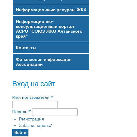
Информационные ресурсы ЖКХ
Информационно-
консультационный портал
АСРО "СОЮЗ ЖКО Алтайского
края"
Контакты
Финансовая информация
Ассоциации
Вход на сайт
Имя пользователя
*
Пароль
*
Регистрация
Забыли пароль?