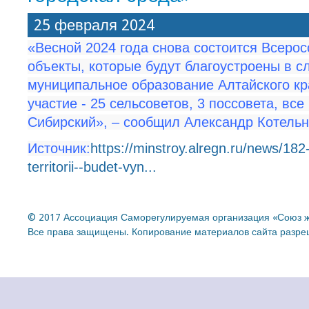
25 февраля 2024
«Весной 2024 года снова состоится Всерос
объекты, которые будут благоустроены в с
муниципальное образование Алтайского кр
участие - 25 сельсоветов, 3 поссовета, все
Сибирский», – сообщил Александр Котельн
Источник:
https://minstroy.alregn.ru/news/18
territorii--budet-vyn...
© 2017 Ассоциация Саморегулируемая организация «Союз ж
Все права защищены. Копирование материалов сайта разреш