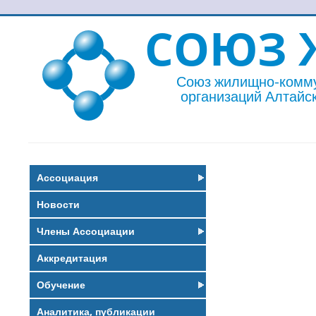
СОЮЗ 
Союз жилищно-комм
организаций Алтайск
Ассоциация
Новости
Члены Ассоциации
Аккредитация
Обучение
Аналитика, публикации