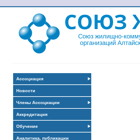
СОЮЗ 
Союз жилищно-комм
организаций Алтайск
Ассоциация
Новости
Члены Ассоциации
Аккредитация
Обучение
Аналитика, публикации