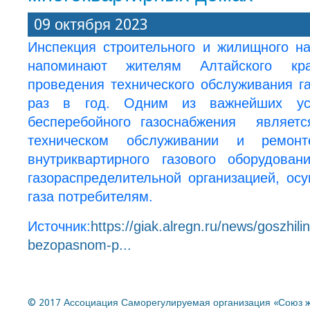
09 октября 2023
Инспекция строительного и жилищного на
напоминают жителям Алтайского 
проведения технического обслуживания г
раз в год.
Одним из важнейших ус
бесперебойного газоснабжения являетс
техническом обслуживании и ремонт
внутриквартирного газового оборудов
газораспределительной организацией, ос
газа потребителям.
Источник:
https://giak.alregn.ru/news/goszhil
bezopasnom-p...
© 2017 Ассоциация Саморегулируемая организация «Союз ж