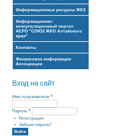
Информационные ресурсы ЖКХ
Информационно-
консультационный портал
АСРО "СОЮЗ ЖКО Алтайского
края"
Контакты
Финансовая информация
Ассоциации
Вход на сайт
Имя пользователя
*
Пароль
*
Регистрация
Забыли пароль?