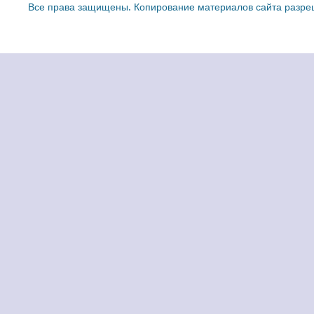
Все права защищены. Копирование материалов сайта разреш