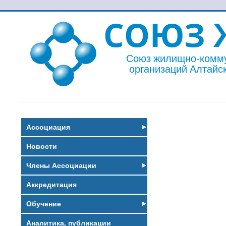
СОЮЗ 
Союз жилищно-комм
организаций Алтайск
Ассоциация
Новости
Члены Ассоциации
Аккредитация
Обучение
Аналитика, публикации