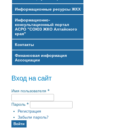
Информационные ресурсы ЖКХ
Информационно-
консультационный портал
АСРО "СОЮЗ ЖКО Алтайского
края"
Контакты
Финансовая информация
Ассоциации
Вход на сайт
Имя пользователя
*
Пароль
*
Регистрация
Забыли пароль?