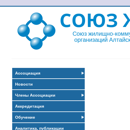
СОЮЗ 
Союз жилищно-комм
организаций Алтайск
Ассоциация
Новости
Члены Ассоциации
Аккредитация
Обучение
Аналитика, публикации