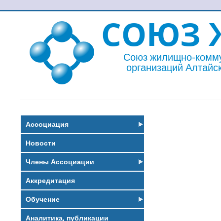
СОЮЗ 
Союз жилищно-комм
организаций Алтайск
Ассоциация
Новости
Члены Ассоциации
Аккредитация
Обучение
Аналитика, публикации