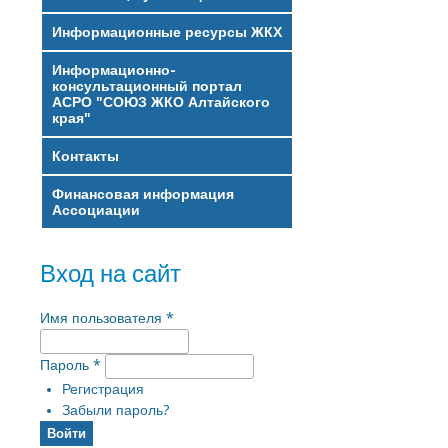
Информационные ресурсы ЖКХ
Информационно-
консультационный портал
АСРО "СОЮЗ ЖКО Алтайского
края"
Контакты
Финансовая информация
Ассоциации
Вход на сайт
Имя пользователя
*
Пароль
*
Регистрация
Забыли пароль?