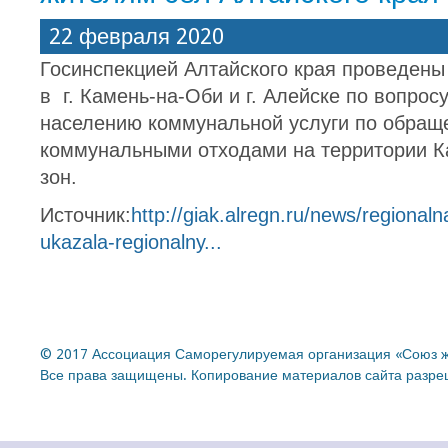
22 февраля 2020
Госинспекцией Алтайского края проведен
в г. Камень-на-Оби и г. Алейске по вопро
населению коммунальной услуги по обращ
коммунальными отходами на территории К
зон.
Источник:
http://giak.alregn.ru/news/regionaln
ukazala-regionalny...
© 2017 Ассоциация Саморегулируемая организация «Союз ж
Все права защищены. Копирование материалов сайта разреш