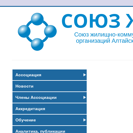
СОЮЗ 
Союз жилищно-комм
организаций Алтайск
Ассоциация
Новости
Члены Ассоциации
Аккредитация
Обучение
Аналитика, публикации