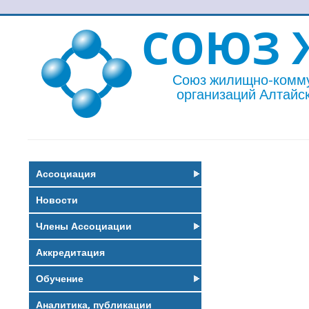
СОЮЗ 
Союз жилищно-комм
организаций Алтайск
Ассоциация
Новости
Члены Ассоциации
Аккредитация
Обучение
Аналитика, публикации