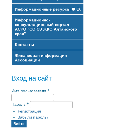
Информационные ресурсы ЖКХ
Информационно-
консультационный портал
АСРО "СОЮЗ ЖКО Алтайского
края"
Контакты
Финансовая информация
Ассоциации
Вход на сайт
Имя пользователя
*
Пароль
*
Регистрация
Забыли пароль?