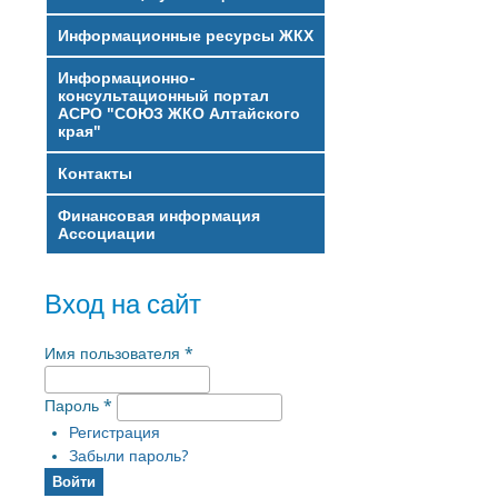
Информационные ресурсы ЖКХ
Информационно-
консультационный портал
АСРО "СОЮЗ ЖКО Алтайского
края"
Контакты
Финансовая информация
Ассоциации
Вход на сайт
Имя пользователя
*
Пароль
*
Регистрация
Забыли пароль?