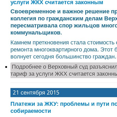
услуги ЖКХ считается законным
Своевременное и важное решение п
коллегия по гражданским делам Верх
пересматривала спор жильцов много
коммунальщиков.
Камнем преткновения стала стоимость
ремонта многоквартирного дома. Этот 
волнует сегодня большинство граждан.
Подробнее
о Верховный суд разъяснил,
тариф за услуги ЖКХ считается законн
21 сентября 2015
Платежи за ЖКУ: проблемы и пути 
собираемости