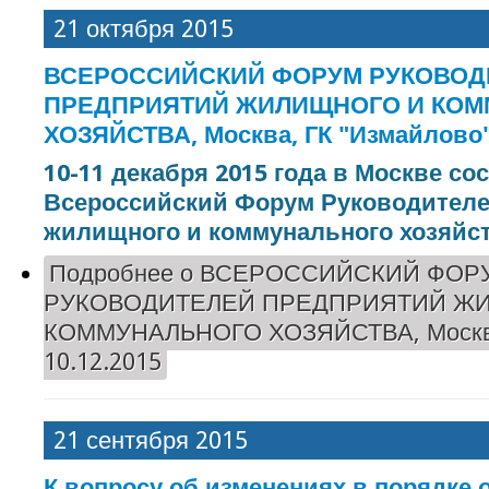
21 октября 2015
ВСЕРОССИЙСКИЙ ФОРУМ РУКОВОД
ПРЕДПРИЯТИЙ ЖИЛИЩНОГО И КО
ХОЗЯЙСТВА, Москва, ГК "Измайлово" 
10-11 декабря 2015 года в Москве со
Всероссийский Форум Руководителе
жилищного и коммунального хозяйст
Подробнее
о ВСЕРОССИЙСКИЙ ФОР
РУКОВОДИТЕЛЕЙ ПРЕДПРИЯТИЙ Ж
КОММУНАЛЬНОГО ХОЗЯЙСТВА, Москва
10.12.2015
21 сентября 2015
К вопросу об изменениях в порядке 