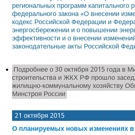
региональных программ капитального р
федерального закона «О внесении из
кодекс Российской Федерации и Федер
энергосбережении и о повышении энер
эффективности и о внесении изменени
законодательные акты Российской Фед
Подробнее
о 30 октября 2015 года в М
строительства и ЖКХ РФ прошло засед
жилищно-коммунальному хозяйству Об
Минстроя России
21 октября 2015
О планируемых новых изменениях в