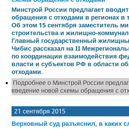
Минстрой России предлагает вводит
обращения с отходами в регионах в т
Об этом 15 сентября заместитель м
строительства и жилищно-коммуналь
Главный государственный жилищны
Чибис рассказал на II Межрегиональ
по координации взаимодействия фе
власти и субъектов РФ в области о
отходами.
Подробнее
о Минстрой России предлаг
введение новой схемы обращения с от
21 сентября 2015
Верховный суд разъяснил, в каких с