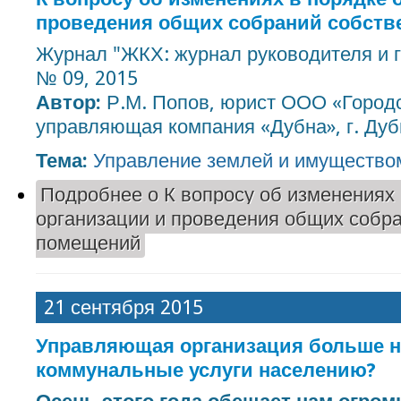
проведения общих собраний собств
Журнал "ЖКХ: журнал руководителя и г
№ 09, 2015
Автор:
Р.М. Попов, юрист ООО «Город
управляющая компания «Дубна», г. Дуб
Тема:
Управление землей и имуществ
Подробнее
о К вопросу об изменениях 
организации и проведения общих собр
помещений
21 сентября 2015
Управляющая организация больше н
коммунальные услуги населению?