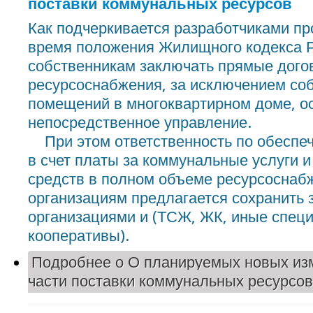
поставки коммунальных ресурсов
Как подчеркивается разработчиками пр
время положения Жилищного кодекса 
собственникам заключать прямые дого
ресурсоснабжения, за исключением со
помещений в многоквартирном доме, 
непосредственное управление.
При этом ответственность по обеспеч
в счет платы за коммунальные услуги 
средств в полном объеме ресурсосна
организациям предлагается сохранить
организациями и (ТСЖ, ЖК, иные спец
кооперативы).
Подробнее
о О планируемых новых из
части поставки коммунальных ресурсов