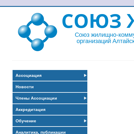
СОЮЗ 
Союз жилищно-комм
организаций Алтайск
Ассоциация
Новости
Члены Ассоциации
Аккредитация
Обучение
Аналитика, публикации