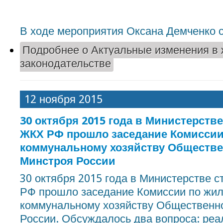
В ходе мероприятия Оксана Демченко 
Подробнее
о Актуальные изменения в
законодательстве
12 ноября 2015
30 октября 2015 года в Министерств
ЖКХ РФ прошло заседание Комиссии
коммунальному хозяйству Обществе
Минстроя России
30 октября 2015 года в Министерстве 
РФ прошло заседание Комиссии по жи
коммунальному хозяйству Общественно
России. Обсуждалось два вопроса: реа