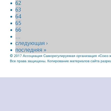
62
63
64
65
66
…
следующая ›
последняя »
© 2017 Ассоциация Саморегулируемая организация «Союз ж
Все права защищены. Копирование материалов сайта разреш