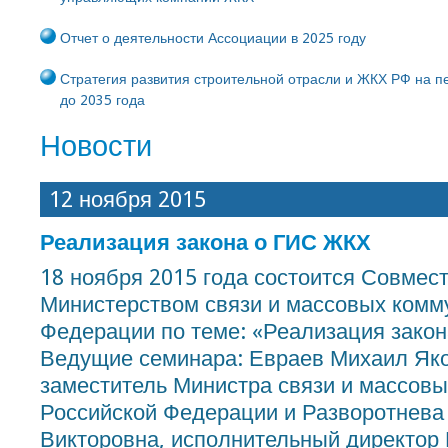
Отчет о деятельности Ассоциации в 2025 году
Стратегия развития строительной отрасли и ЖКХ РФ на пе
до 2035 года
Новости
12 ноября 2015
Реализация закона о ГИС ЖКХ
18 ноября 2015 года состоится Совмес
Министерством связи и массовых комм
Федерации по теме: «Реализация зако
Ведущие семинара: Евраев Михаил Як
заместитель Министра связи и массов
Российской Федерации и Разворотнева
Викторовна, исполнительный директо