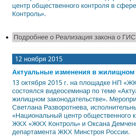
центр общественного контроля в сфе
Контроль».
Подробнее
о Реализация закона о ГИ
12 ноября 2015
Актуальные изменения в жилищном 
13 октября 2015 г. на площадке НП «Ж
состоялся видеосеминар по теме «Акт
жилищном законодательстве». Меропри
Светлана Разворотнева, исполнительн
«Национальный центр общественного к
ЖКХ «ЖКХ Контроль» и Оксана Демченк
департамента ЖКХ Минстроя России.